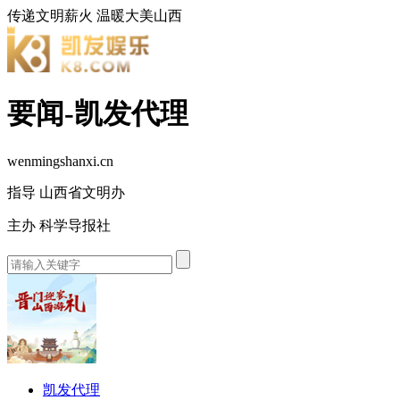
传递文明薪火
温暖大美山西
要闻-凯发代理
wenmingshanxi.cn
指导 山西省文明办
主办 科学导报社
凯发代理